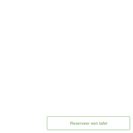
Reserveer een tafel