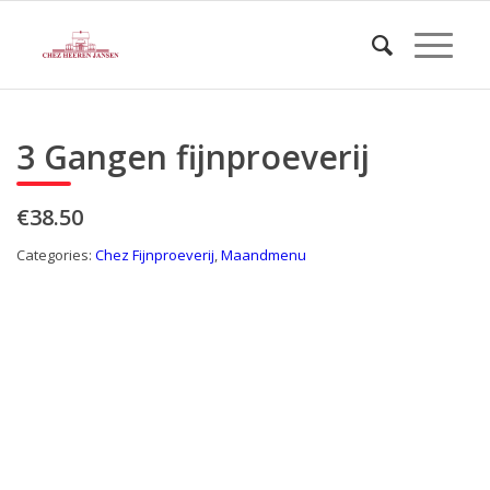
3 Gangen fijnproeverij
€38.50
Categories:
Chez Fijnproeverij
,
Maandmenu