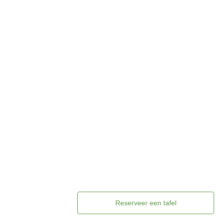
Reserveer een tafel