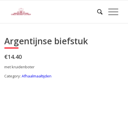
Argentijnse biefstuk
€14.40
met kruidenboter
Category:
Afhaalmaaltijden